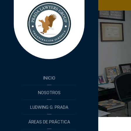
INICIO
NOSOTROS
LUDWING G. PRADA
ÁREAS DE PRÁCTICA