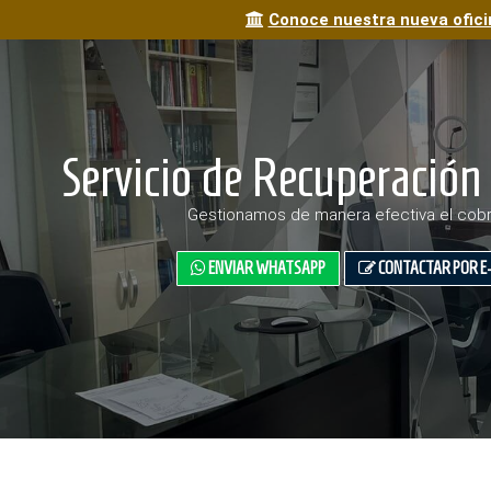
Conoce nuestra nueva ofici
Servicio de Recuperación 
Gestionamos de manera efectiva el cobr
ENVIAR WHATSAPP
CONTACTAR POR E