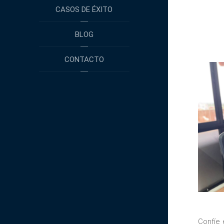
CASOS DE ÉXITO
BLOG
CONTACTO
Confíe