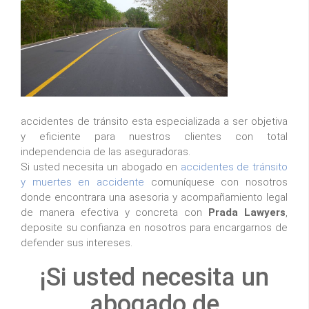
accidentes de tránsito esta especializada a ser objetiva
y eficiente para nuestros clientes con total
independencia de las aseguradoras.
Si usted necesita un abogado en
accidentes de tránsito
y muertes en accidente
comuníquese con nosotros
donde encontrara una asesoria y acompañamiento legal
de manera efectiva y concreta con
Prada Lawyers
,
deposite su confianza en nosotros para encargarnos de
defender sus intereses.
¡Si usted necesita un
abogado de