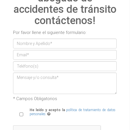
accidentes de tránsito
contáctenos!
Por favor llene el siguiente formulario:
* Campos Obligatorios
He leído y acepto la
política de tratamiento de datos
personales.