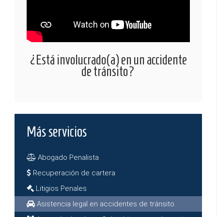
¿Está involucrado(a) en un accidente
de tránsito?
Más servicios
Abogado Penalista
Recuperación de cartera
Litigios Penales
Asistencia legal en accidentes de tránsito