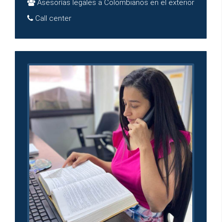
Asesorías legales a Colombianos en el exterior
Call center