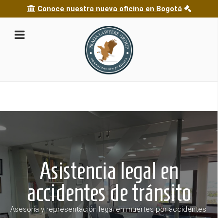
Conoce nuestra nueva oficina en Bogotá
Asistencia legal en
accidentes de tránsito
Asesoría y representación legal en muertes por accidentes.