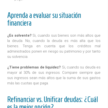
Aprenda a evaluar su situación
financiera
¿Es solvente?
Si, cuando sus bienes son más altos que
la deuda. No, cuando la deuda es más alta que los
bienes. Tenga en cuenta que los créditos mal
administrados ponen en riesgo su patrimonio y por tanto
su solvencia.
¿Tiene problemas de liquidez?
Si, cuando su deuda es
mayor al 30% de sus ingresos. Compare siempre que
sus ingresos sean más altos que la suma de sus gastos
más las cuotas que paga.
Refinanciar vs. Unificar deudas: ¿Cuál
es la mejor opción?