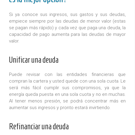
Si ya conoce sus ingresos, sus gastos y sus deudas,
empiece siempre por las deudas de menor valor (estas
se pagan más rápido) y cada vez que paga una deuda, la
capacidad de pago aumenta para las deudas de mayor
valor.
Unificar una deuda
Puede revisar con las entidades financieras que
compran la cartera y usted quede con una sola cuota. Le
será más fácil cumplir sus compromisos, ya que la
energía queda puesta en una sola cuota y no en muchas.
Al tener menos presión, se podrá concentrar más en
aumentar sus ingresos y pronto estará invirtiendo.
Refinanciar una deuda