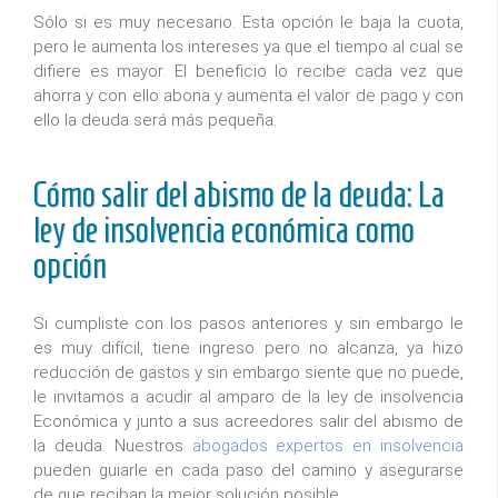
Sólo si es muy necesario. Esta opción le baja la cuota,
pero le aumenta los intereses ya que el tiempo al cual se
difiere es mayor. El beneficio lo recibe cada vez que
ahorra y con ello abona y aumenta el valor de pago y con
ello la deuda será más pequeña.
Cómo salir del abismo de la deuda: La
ley de insolvencia económica como
opción
Si cumpliste con los pasos anteriores y sin embargo le
es muy difícil, tiene ingreso pero no alcanza, ya hizo
reducción de gastos y sin embargo siente que no puede,
le invitamos a acudir al amparo de la ley de insolvencia
Económica y junto a sus acreedores salir del abismo de
la deuda. Nuestros
abogados expertos en insolvencia
pueden guiarle en cada paso del camino y asegurarse
de que reciban la mejor solución posible.