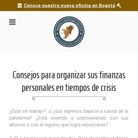
Conoce nuestra nueva oficina en Bogotá
Consejos para organizar sus finanzas
personales en tiempos de crisis
¿Está sin trabajo?, o ¿sus ingresos bajaron a causa de la
pandemia? ¿Está viviendo o sobreviviendo con sus
ahorros o con el ingreso que logra rebuscarse?